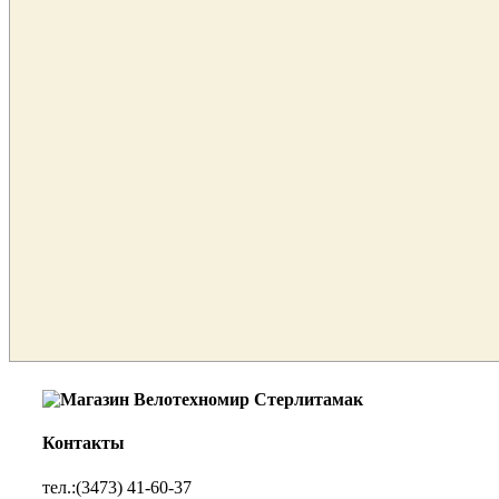
Контакты
тел.:(3473) 41-60-37