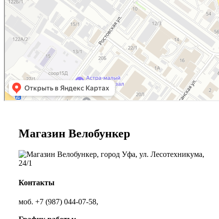
Магазин Велобункер
Контакты
моб. +7 (987) 044-07-58,