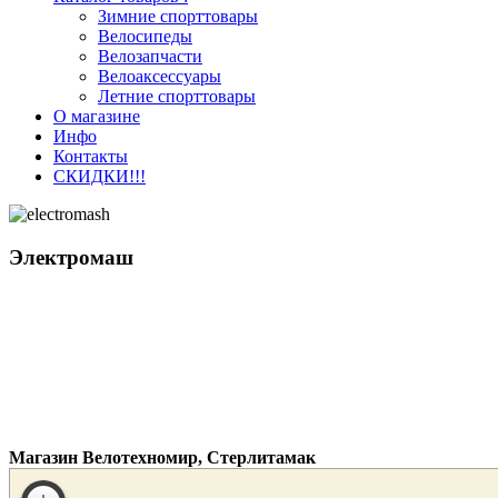
Зимние спорттовары
Велосипеды
Велозапчасти
Велоаксессуары
Летние спорттовары
О магазине
Инфо
Контакты
СКИДКИ!!!
Электромаш
Магазин Велотехномир, Стерлитамак