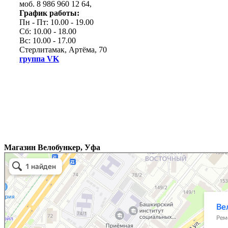
моб. 8 986 960 12 64,
График работы:
Пн - Пт: 10.00 - 19.00
Сб: 10.00 - 18.00
Вс: 10.00 - 17.00
Стерлитамак, Артёма, 70
группа VK
Магазин Велобункер, Уфа