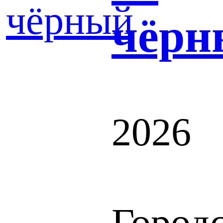
чёрн
2026
Город