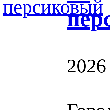
пер
2026