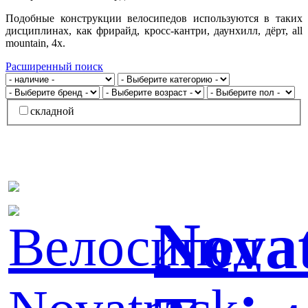
Подобные конструкции велосипедов используются в таких
дисциплинах, как фрирайд, кросс-кантри, даунхилл, дёрт, all
mountain, 4х.
Расширенный поиск
складной
Nova