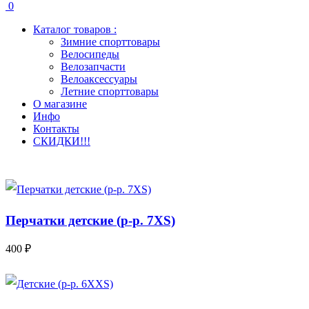
0
Каталог товаров :
Зимние спорттовары
Велосипеды
Велозапчасти
Велоаксессуары
Летние спорттовары
О магазине
Инфо
Контакты
СКИДКИ!!!
Перчатки детские (р-р. 7XS)
400 ₽