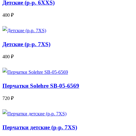
Детские (р-р. 6XXS)
400 ₽
Детские (р-р. 7ХS)
400 ₽
Перчатки Solehre SB-05-6569
720 ₽
Перчатки детские (р-р. 7XS)