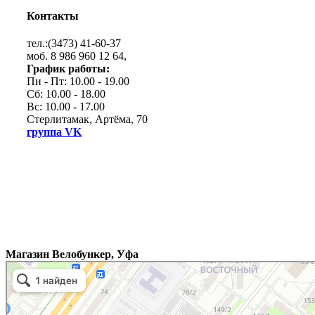
Контакты
тел.:(3473) 41-60-37
моб. 8 986 960 12 64,
График работы:
Пн - Пт: 10.00 - 19.00
Сб: 10.00 - 18.00
Вс: 10.00 - 17.00
Стерлитамак, Артёма, 70
группа VK
Магазин Велобункер, Уфа