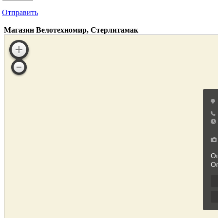
Отправить
Магазин Велотехномир, Стерлитамак