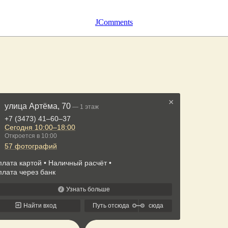
JComments