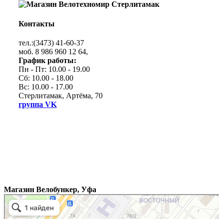
Контакты
тел.:(3473) 41-60-37
моб. 8 986 960 12 64,
График работы:
Пн - Пт: 10.00 - 19.00
Сб: 10.00 - 18.00
Вс: 10.00 - 17.00
Стерлитамак, Артёма, 70
группа VK
Магазин Велобункер, Уфа