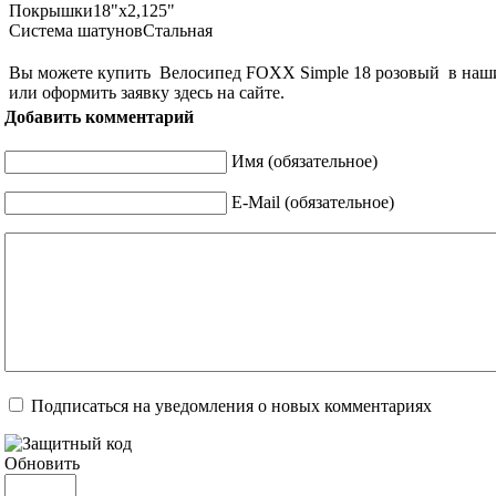
Покрышки
18"х2,125"
Система шатунов
Стальная
Вы можете купить Велосипед FOXX Simple 18 розовый в наших 
или оформить заявку здесь на сайте.
Добавить комментарий
Имя (обязательное)
E-Mail (обязательное)
Подписаться на уведомления о новых комментариях
Обновить