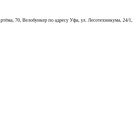
ёма, 70, Велобункер по адресу Уфа, ул. Лесотехникума, 24/1,